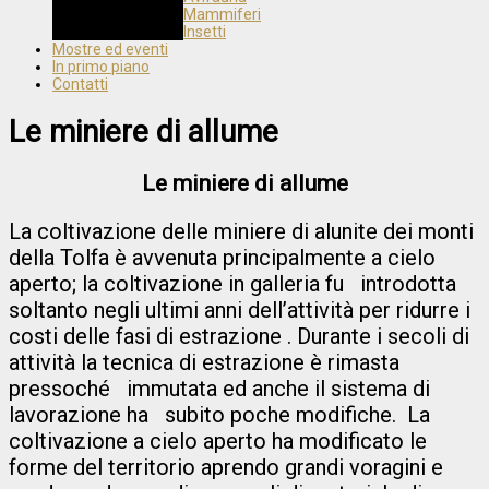
Mammiferi
Insetti
Mostre ed eventi
In primo piano
Contatti
Le miniere di allume
Le miniere di allume
La coltivazione delle miniere di alunite dei monti
della Tolfa è avvenuta principalmente a cielo
aperto; la coltivazione in galleria fu introdotta
soltanto negli ultimi anni dell’attività per ridurre i
costi delle fasi di estrazione . Durante i secoli di
attività la tecnica di estrazione è rimasta
pressoché immutata ed anche il sistema di
lavorazione ha subito poche modifiche. La
coltivazione a cielo aperto ha modificato le
forme del territorio aprendo grandi voragini e