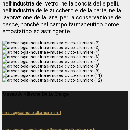
nell’industria del vetro, nella concia delle pelli,
nell’industria delle zucchero e della carta, nella
lavorazione della lana, per la conservazione del
pesce, nonché nel campo farmaceutico come
emostatico ed astringente.
Museo A. Klitsche De La Grange
museo@comune.allumiere.rm.it