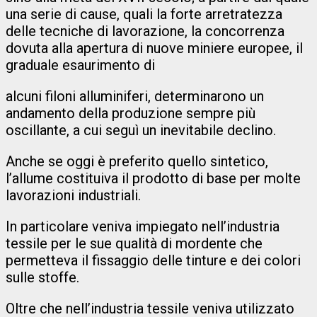
una serie di cause, quali la forte arretratezza
delle tecniche di lavorazione, la concorrenza
dovuta alla apertura di nuove miniere europee, il
graduale esaurimento di
alcuni filoni alluminiferi, determinarono un
andamento della produzione sempre più
oscillante, a cui seguì un inevitabile declino.
Anche se oggi è preferito quello sintetico,
l’allume costituiva il prodotto di base per molte
lavorazioni industriali.
In particolare veniva impiegato nell’industria
tessile per le sue qualità di mordente che
permetteva il fissaggio delle tinture e dei colori
sulle stoffe.
Oltre che nell’industria tessile veniva utilizzato